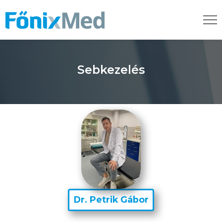
Sebkezelés