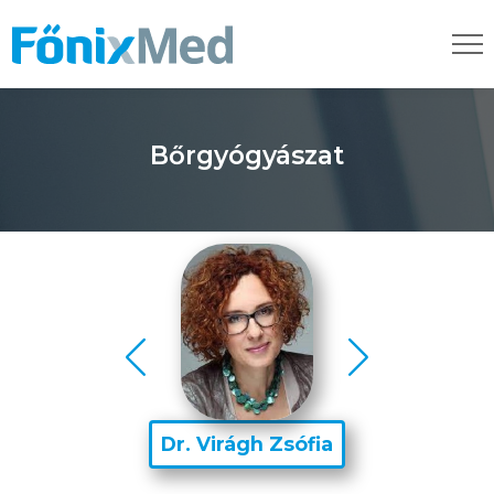
Bőrgyógyászat