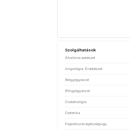
Szolgáltatások
Általános sebészet
Angiológia, Érsebészet