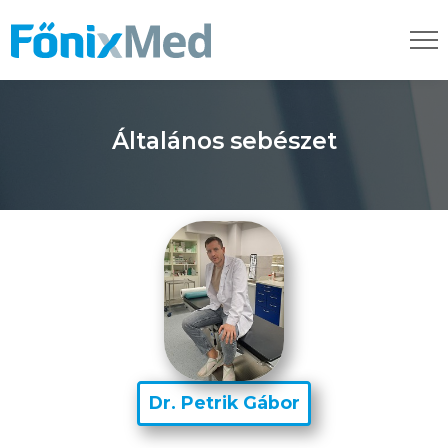
Általános sebészet